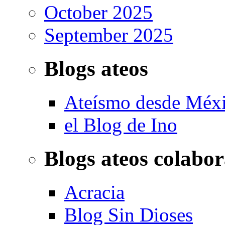
October 2025
September 2025
Blogs ateos
Ateísmo desde Méx
el Blog de Ino
Blogs ateos colabo
Acracia
Blog Sin Dioses