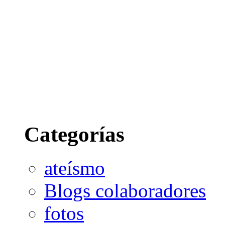
Categorías
ateísmo
Blogs colaboradores
fotos