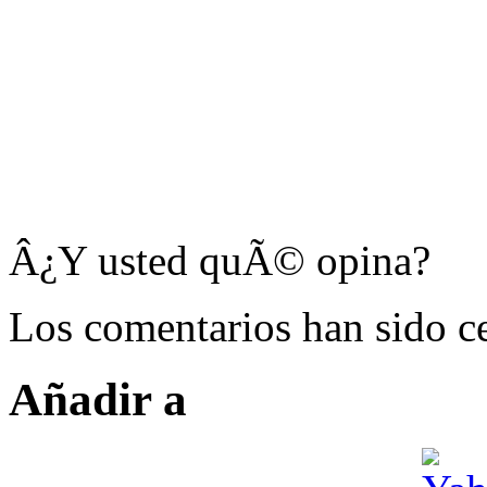
Â¿Y usted quÃ© opina?
Los comentarios han sido ce
Añadir a