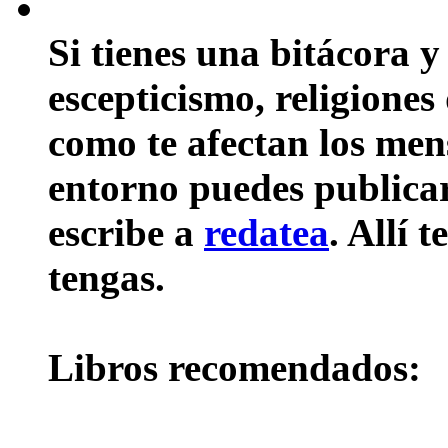
Si tienes una bitácora y
escepticismo, religiones
como te afectan los mens
entorno puedes publicar 
escribe a
redatea
. Allí 
tengas.
Libros recomendados: