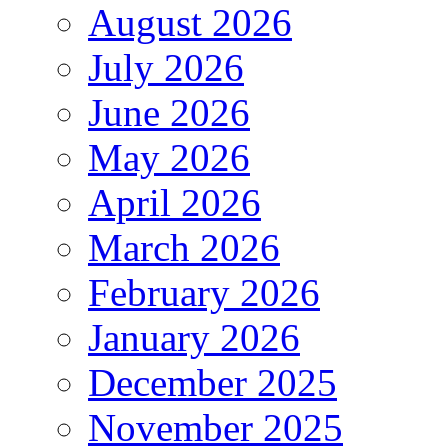
August 2026
July 2026
June 2026
May 2026
April 2026
March 2026
February 2026
January 2026
December 2025
November 2025