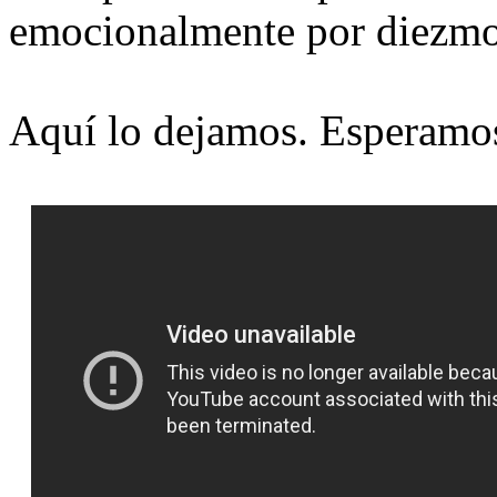
emocionalmente por diezmo
Aquí lo dejamos. Esperamos