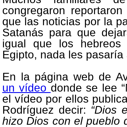
congregaron reportaron 
que las noticias por la 
Satanás para que deja
igual que los hebreos
Egipto, nada les pasaría 
En la página web de Av
un vídeo
donde se lee “
el vídeo por ellos public
Rodríguez decir:
“Dios 
hizo Dios con el pueblo 