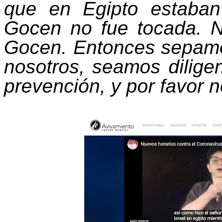
que en Egipto estaban
Gocen no fue tocada. N
Gocen. Entonces sepamo
nosotros, seamos dilige
prevención, y por favor 