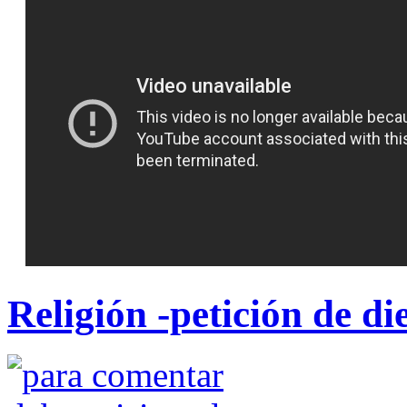
Religión -petición de d