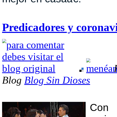
Predicadores y coronav
Blog
Blog Sin Dioses
Con 