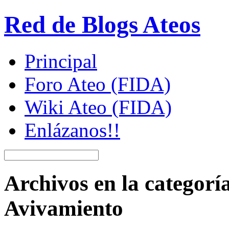
Red de Blogs Ateos
Principal
Foro Ateo (FIDA)
Wiki Ateo (FIDA)
Enlázanos!!
Archivos en la categorí
Avivamiento