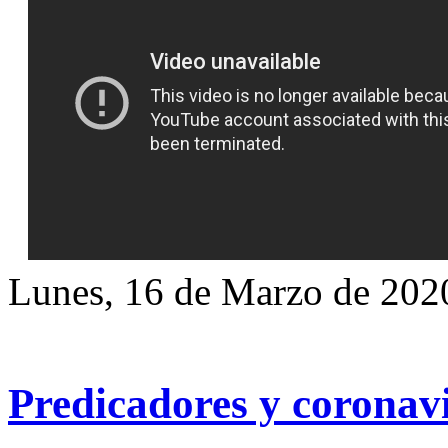
Lunes, 16 de Marzo de 202
Predicadores y coronav