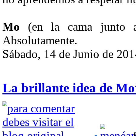
Mo
(en la cama junto a
Absolutamente.
Sábado, 14 de Junio de 201
La brillante idea de M