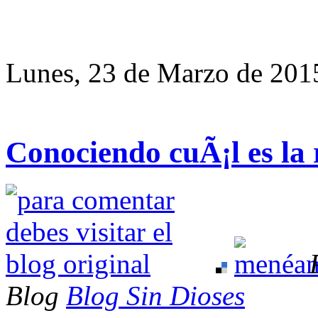
Lunes, 23 de Marzo de 201
Conociendo cuÃ¡l es la
Blog
Blog Sin Dioses