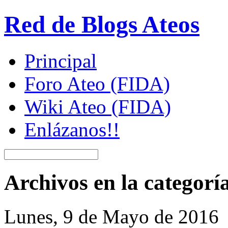
Red de Blogs Ateos
Principal
Foro Ateo (FIDA)
Wiki Ateo (FIDA)
Enlázanos!!
Archivos en la categor
Lunes, 9 de Mayo de 2016