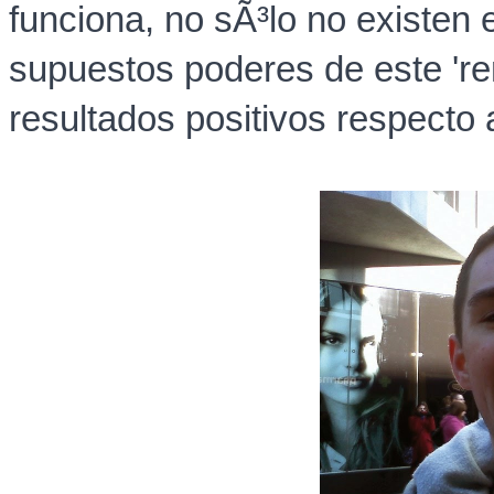
funciona, no sÃ³l
o no existen 
supuestos poderes de este 'r
resultados positivos respecto