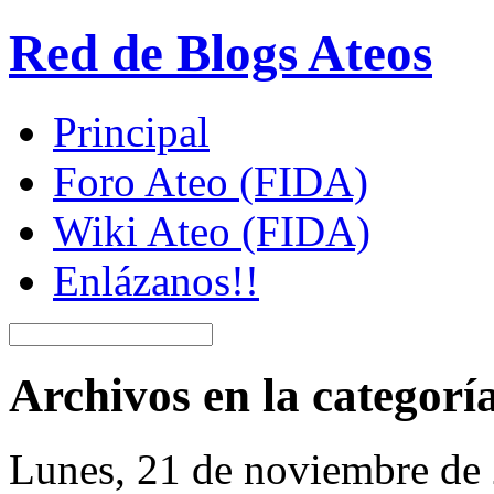
Red de Blogs Ateos
Principal
Foro Ateo (FIDA)
Wiki Ateo (FIDA)
Enlázanos!!
Archivos en la categorí
Lunes, 21 de noviembre de