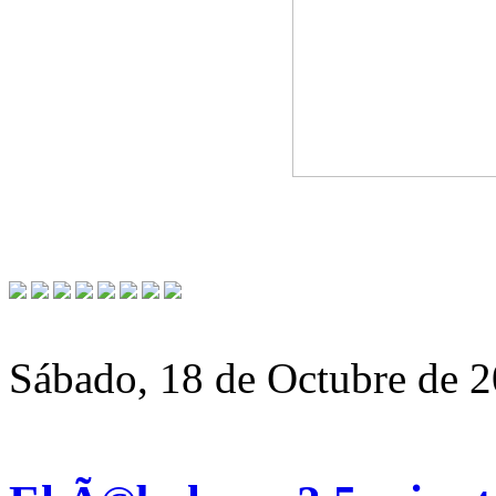
Sábado, 18 de Octubre de 