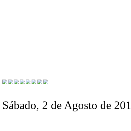
Sábado, 2 de Agosto de 20