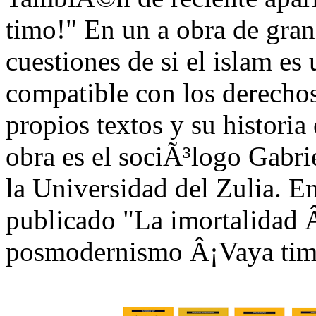
timo!" En un a obra de gran
cuestiones de si el islam es 
compatible con los derechos
propios textos y su historia
obra es el sociÃ³logo Gabri
la Universidad del Zulia. E
publicado "La imortalidad 
posmodernismo Â¡Vaya tim