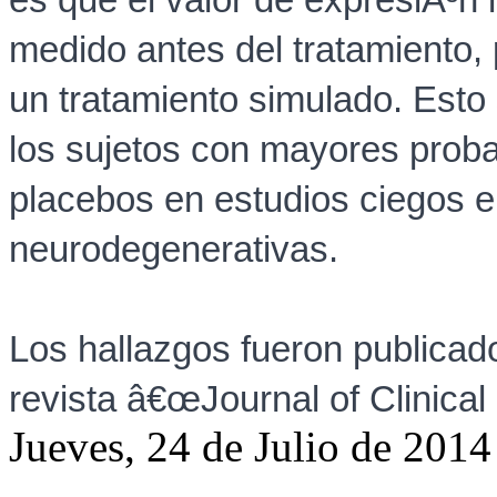
medido antes del tratamiento,
un tratamiento simulado. Esto 
los sujetos con mayores proba
placebos en estudios ciegos e
neurodegenerativas.
Los hallazgos fueron publicado
revista â€œJournal of Clinical 
Jueves, 24 de Julio de 2014