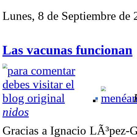
Lunes, 8 de Septiembre de
Las vacunas funcionan
nidos
Gracias a Ignacio LÃ³pez-G