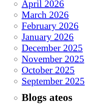
April 2026
March 2026
February 2026
January 2026
December 2025
November 2025
October 2025
September 2025
Blogs ateos