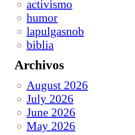
activismo
humor
lapulgasnob
biblia
Archivos
August 2026
July 2026
June 2026
May 2026