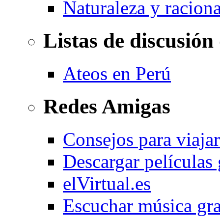
Naturaleza y racion
Listas de discusión
Ateos en Perú
Redes Amigas
Consejos para viajar
Descargar películas 
elVirtual.es
Escuchar música gra