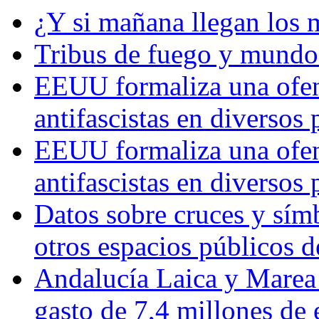
¿Y si mañana llegan los 
Tribus de fuego y mundos
EEUU formaliza una ofens
antifascistas en diversos
EEUU formaliza una ofens
antifascistas en diversos
Datos sobre cruces y símb
otros espacios públicos 
Andalucía Laica y Marea
gasto de 7,4 millones de 