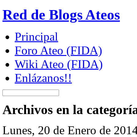
Red de Blogs Ateos
Principal
Foro Ateo (FIDA)
Wiki Ateo (FIDA)
Enlázanos!!
Archivos en la categorí
Lunes, 20 de Enero de 201