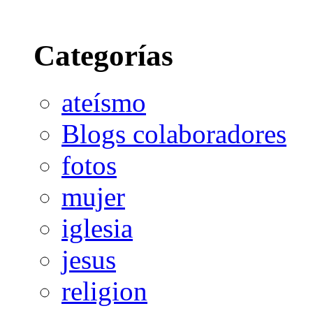
Categorías
ateísmo
Blogs colaboradores
fotos
mujer
iglesia
jesus
religion