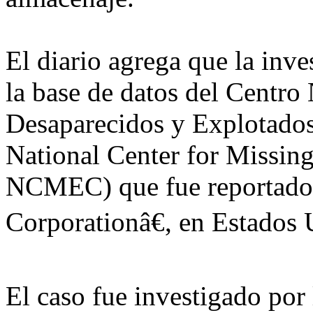
El diario agrega que la inve
la base de datos del Centr
Desaparecidos y Explotados
National Center for Missin
NCMEC) que fue reportado 
Corporationâ€, en Estados 
El caso fue investigado por 