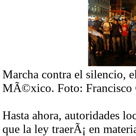
Marcha contra el silencio, e
MÃ©xico. Foto: Francisco
Hasta ahora, autoridades lo
que la ley traerÃ¡ en materi