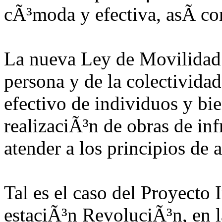
cÃ³moda y efectiva, asÃ­ co
La nueva Ley de Movilidad 
persona y de la colectividad
efectivo de individuos y bie
realizaciÃ³n de obras de in
atender a los principios de 
Tal es el caso del Proyecto
estaciÃ³n RevoluciÃ³n, en l