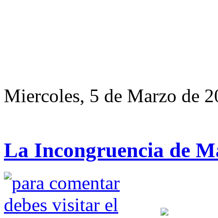
Miercoles, 5 de Marzo de 
La Incongruencia de 