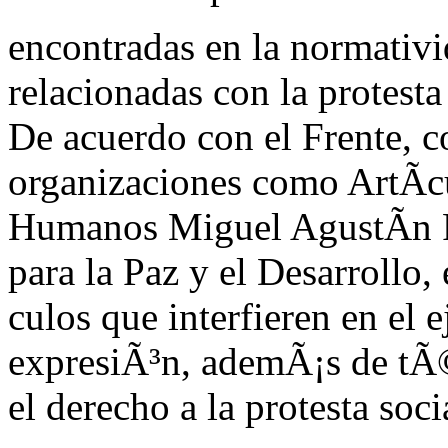
encontradas en la normativi
relacionadas con la protesta 
De acuerdo con el Frente, 
organizaciones como ArtÃ­c
Humanos Miguel AgustÃ­n Pr
para la Paz y el Desarrollo, 
culos que interfieren en el e
expresiÃ³n, ademÃ¡s de tÃ
el derecho a la protesta soci