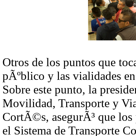
Otros de los puntos que toca 
pÃºblico y las vialidades en 
Sobre este punto, la presid
Movilidad, Transporte y Vi
CortÃ©s, asegurÃ³ que los 
el Sistema de Transporte C