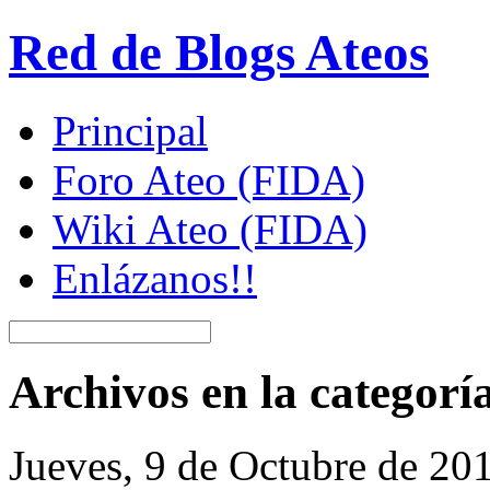
Red de Blogs Ateos
Principal
Foro Ateo (FIDA)
Wiki Ateo (FIDA)
Enlázanos!!
Archivos en la categorí
Jueves, 9 de Octubre de 20