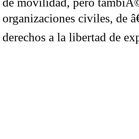
de movilidad, pero tambiÃ©n
organizaciones civiles, de â
derechos a la libertad de e