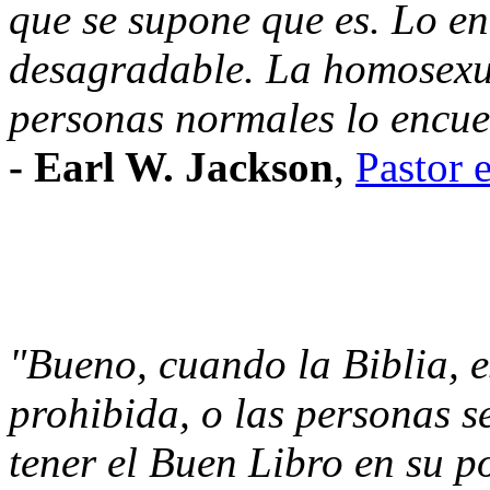
que se supone que es. Lo e
desagradable. La homosexua
personas normales lo encue
- Earl W. Jackson
,
Pastor 
"Bueno, cuando la Biblia, e
prohibida, o las personas 
tener el Buen Libro en su p