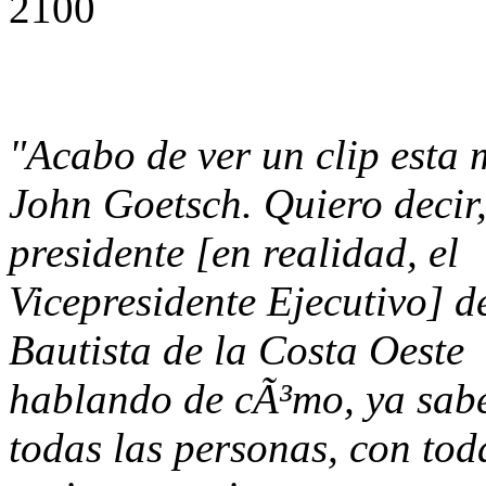
2100
"Acabo de ver un clip esta
John Goetsch. Quiero decir,
presidente [en realidad, el
Vicepresidente Ejecutivo] d
Bautista de la Costa Oeste [
hablando de cÃ³mo, ya sabe
todas las personas, con toda