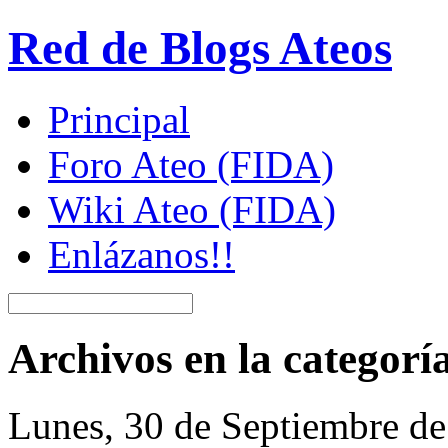
Red de Blogs Ateos
Principal
Foro Ateo (FIDA)
Wiki Ateo (FIDA)
Enlázanos!!
Archivos en la categor
Lunes, 30 de Septiembre d