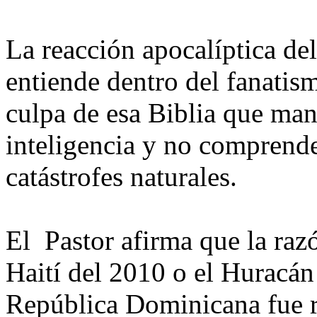
La reacción apocalíptica del
entiende dentro del fanatis
culpa de esa Biblia que man
inteligencia y no comprende
catástrofes naturales.
El Pastor afirma que la raz
Haití del 2010 o el Huracán
República Dominicana fue re