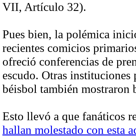
VII, Artículo 32).
Pues bien, la polémica inic
recientes comicios primarios
ofreció conferencias de pre
escudo. Otras instituciones
béisbol también mostraron 
Esto llevó a que fanáticos 
hallan molestado con esta a