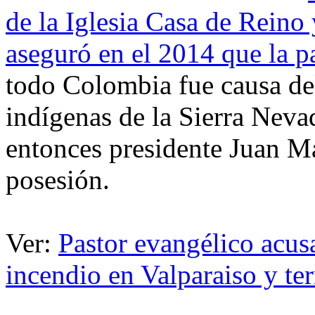
de la Iglesia Casa de Rein
aseguró en el 2014 que la p
todo Colombia fue causa del
indígenas de la Sierra Neva
entonces presidente Juan Ma
posesión.
Ver:
Pastor evangélico acus
incendio en Valparaiso y te