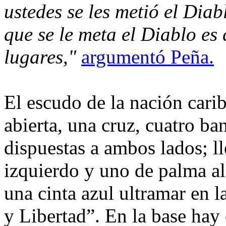
ustedes se les metió el Dia
que se le meta el Diablo es
lugares,"
argumentó Peña.
El escudo de la nación cari
abierta, una cruz, cuatro ba
dispuestas a ambos lados; l
izquierdo y uno de palma al
una cinta azul ultramar en la
y Libertad”. En la base hay 