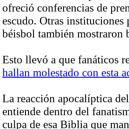
ofreció conferencias de pre
escudo. Otras instituciones
béisbol también mostraron 
Esto llevó a que fanáticos 
hallan molestado con esta a
La reacción apocalíptica del
entiende dentro del fanatis
culpa de esa Biblia que man