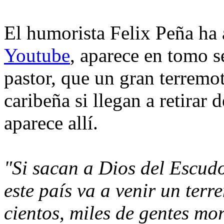
El humorista Felix Peña ha
Youtube
, aparece en tomo 
pastor, que un gran terremo
caribeña si llegan a retirar 
aparece allí.
"Si sacan a Dios del Escud
este país va a venir un terr
cientos, miles de gentes mo