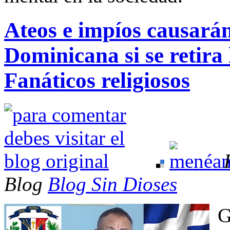
Ateos e impíos causará
Dominicana si se retira 
Fanáticos religiosos
Blog
Blog Sin Dioses
G