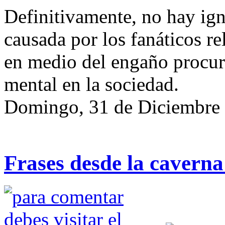
Definitivamente, no hay ig
causada por los fanáticos r
en medio del engaño procur
mental en la sociedad.
Domingo, 31 de Diciembre
Frases desde la cavern