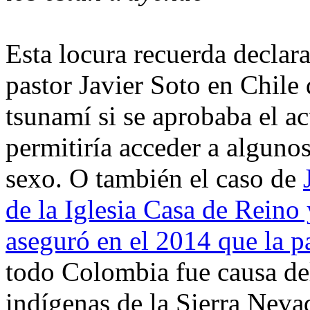
Esta locura recuerda declar
pastor Javier Soto en Chil
tsunamí si se aprobaba el a
permitiría acceder a alguno
sexo. O también el caso de
de la Iglesia Casa de Rein
aseguró en el 2014 que la p
todo Colombia fue causa del
indígenas de la Sierra Neva