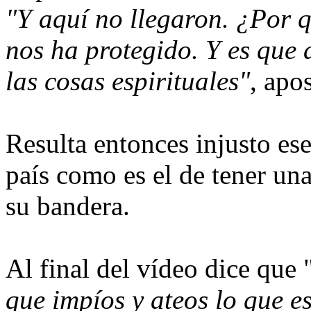
"Y aquí no llegaron. ¿Por q
nos ha protegido. Y es que 
las cosas espirituales"
, apos
Resulta entonces injusto ese
país como es el de tener una
su bandera.
Al final del vídeo dice que 
que impíos y ateos lo que e