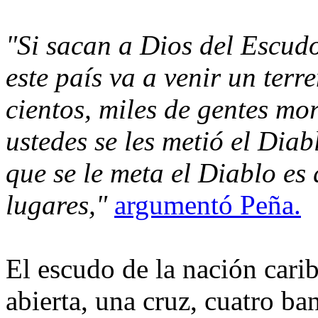
"Si sacan a Dios del Escud
este país va a venir un terr
cientos, miles de gentes mo
ustedes se les metió el Dia
que se le meta el Diablo es
lugares,"
argumentó Peña.
El escudo de la nación cari
abierta, una cruz, cuatro ba