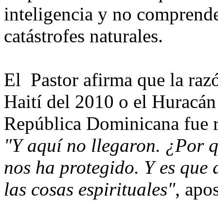
inteligencia y no comprende
catástrofes naturales.
El Pastor afirma que la raz
Haití del 2010 o el Huracán
República Dominicana fue re
"Y aquí no llegaron. ¿Por q
nos ha protegido. Y es que 
las cosas espirituales"
, apos