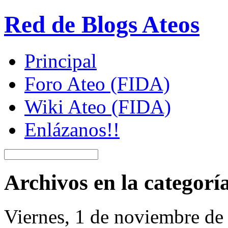
Red de Blogs Ateos
Principal
Foro Ateo (FIDA)
Wiki Ateo (FIDA)
Enlázanos!!
Archivos en la categorí
Viernes, 1 de noviembre de