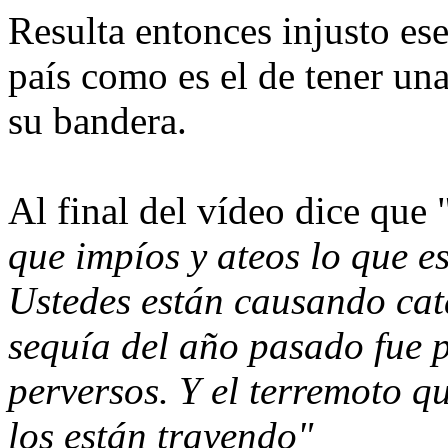
Resulta entonces injusto ese
país como es el de tener una
su bandera.
Al final del vídeo dice que 
que impíos y ateos lo que e
Ustedes están causando catá
sequía del año pasado fue 
perversos. Y el terremoto q
los están trayendo"