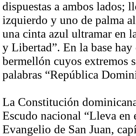
dispuestas a ambos lados; l
izquierdo y uno de palma al
una cinta azul ultramar en la
y Libertad”. En la base hay 
bermellón cuyos extremos se
palabras “República Domin
La Constitución dominicana 
Escudo nacional “Lleva en el
Evangelio de San Juan, capí