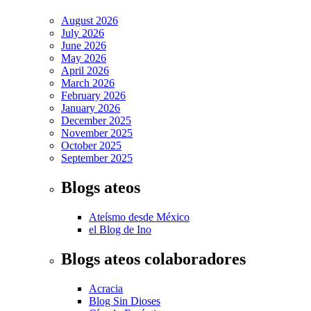
August 2026
July 2026
June 2026
May 2026
April 2026
March 2026
February 2026
January 2026
December 2025
November 2025
October 2025
September 2025
Blogs ateos
Ateísmo desde México
el Blog de Ino
Blogs ateos colaboradores
Acracia
Blog Sin Dioses