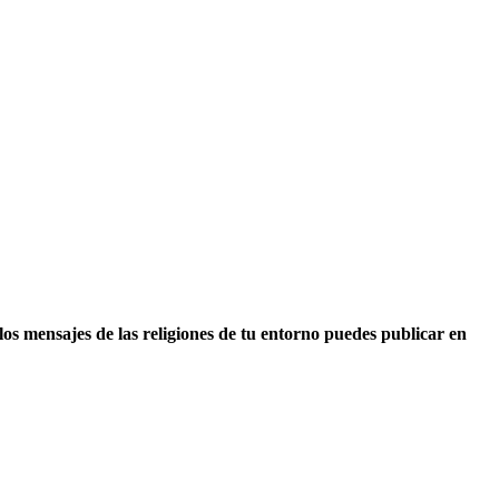
 los mensajes de las religiones de tu entorno puedes publicar en