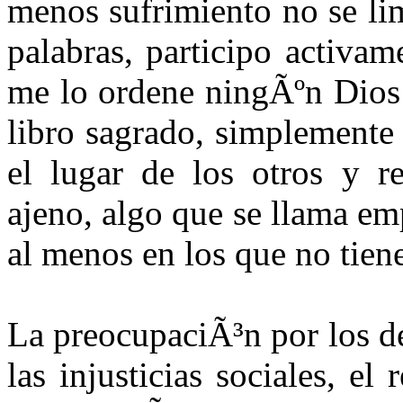
menos sufrimiento no se lim
palabras, participo activa
me lo ordene ningÃºn Dios 
libro sagrado, simplemente
el lugar de los otros y re
ajeno, algo que se llama em
al menos en los que no tien
La preocupaciÃ³n por los de
las injusticias sociales, el