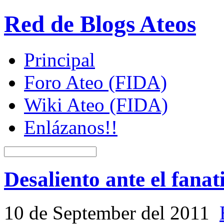
Red de Blogs Ateos
Principal
Foro Ateo (FIDA)
Wiki Ateo (FIDA)
Enlázanos!!
Desaliento ante el fana
10 de September del 2011