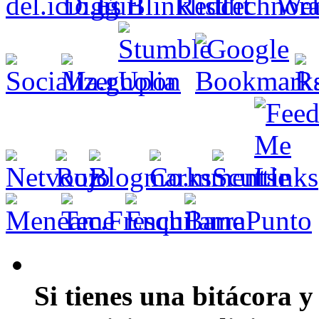
Si tienes una bitácora y