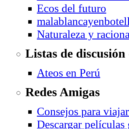
Ecos del futuro
malablancayenbotel
Naturaleza y racion
Listas de discusión
Ateos en Perú
Redes Amigas
Consejos para viajar
Descargar películas 