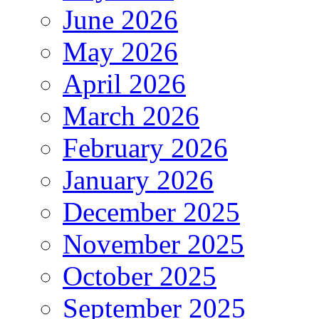
June 2026
May 2026
April 2026
March 2026
February 2026
January 2026
December 2025
November 2025
October 2025
September 2025