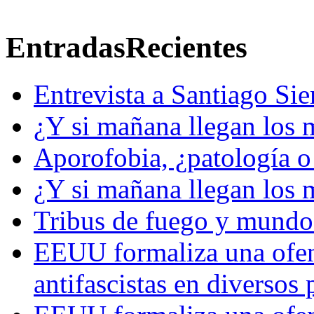
Entradas
Recientes
Entrevista a Santiago Si
¿Y si mañana llegan los 
Aporofobia, ¿patología o 
¿Y si mañana llegan los 
Tribus de fuego y mundos
EEUU formaliza una ofens
antifascistas en diversos