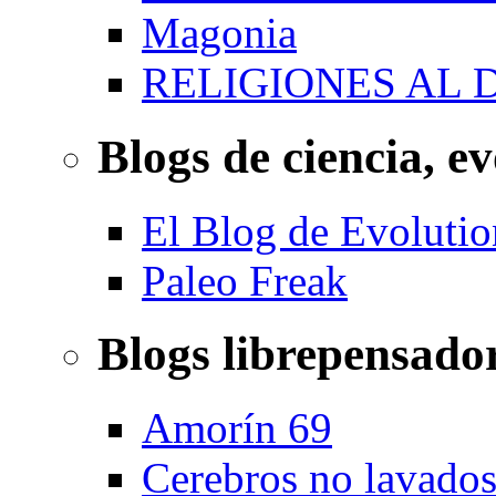
Magonia
RELIGIONES AL 
Blogs de ciencia, ev
El Blog de Evolutio
Paleo Freak
Blogs librepensado
Amorín 69
Cerebros no lavado