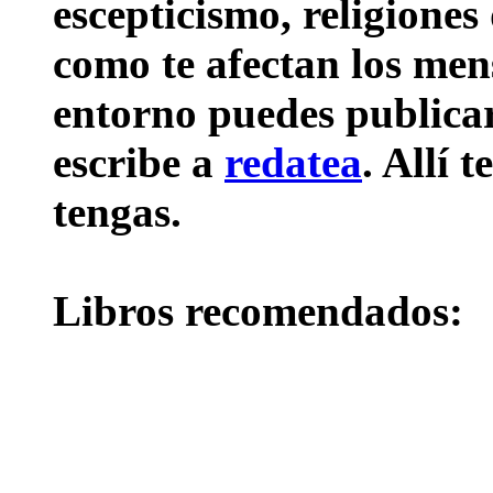
escepticismo, religiones
como te afectan los mens
entorno puedes publicar 
escribe a
redatea
. Allí 
tengas.
Libros recomendados: