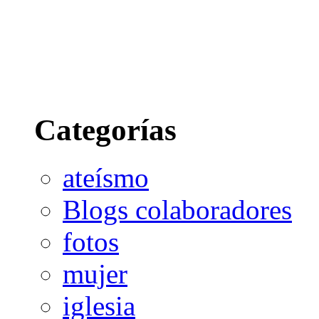
Categorías
ateísmo
Blogs colaboradores
fotos
mujer
iglesia