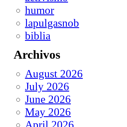
humor
lapulgasnob
biblia
Archivos
August 2026
July 2026
June 2026
May 2026
April 2026