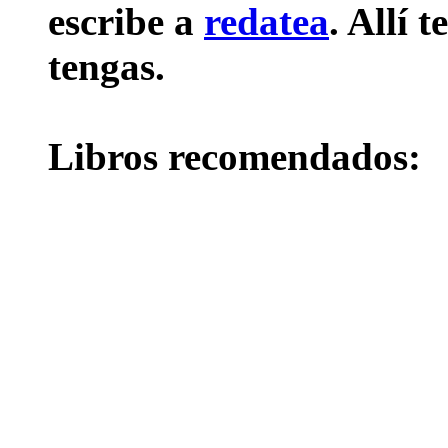
escribe a
redatea
. Allí 
tengas.
Libros recomendados: