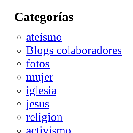
Categorías
ateísmo
Blogs colaboradores
fotos
mujer
iglesia
jesus
religion
activismo