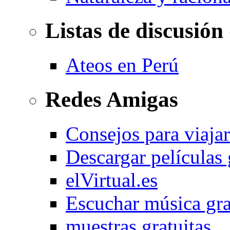
Listas de discusión
Ateos en Perú
Redes Amigas
Consejos para viajar
Descargar películas 
elVirtual.es
Escuchar música gra
muestras gratuitas