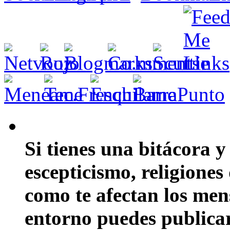
Si tienes una bitácora y
escepticismo, religiones
como te afectan los mens
entorno puedes publicar 