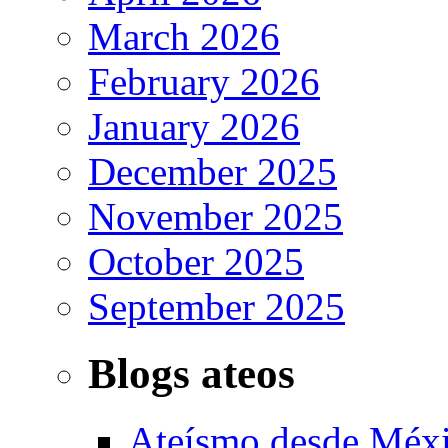
March 2026
February 2026
January 2026
December 2025
November 2025
October 2025
September 2025
Blogs ateos
Ateísmo desde Méx