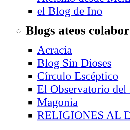
el Blog de Ino
Blogs ateos colabo
Acracia
Blog Sin Dioses
Círculo Escéptico
El Observatorio del
Magonia
RELIGIONES AL 