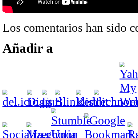
Los comentarios han sido ce
Añadir a