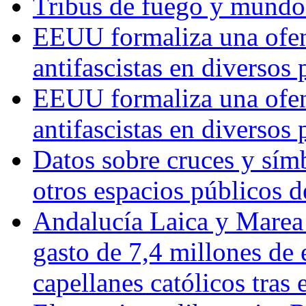
Tribus de fuego y mundos
EEUU formaliza una ofens
antifascistas en diversos
EEUU formaliza una ofens
antifascistas en diversos
Datos sobre cruces y símb
otros espacios públicos 
Andalucía Laica y Marea
gasto de 7,4 millones de 
capellanes católicos tra