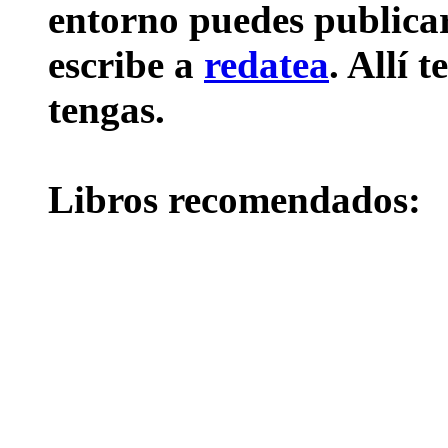
entorno puedes publicar 
escribe a
redatea
. Allí 
tengas.
Libros recomendados: