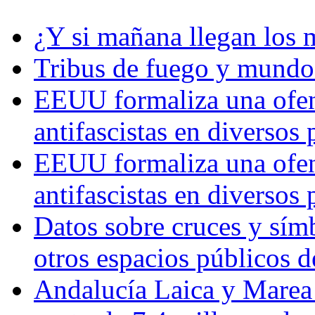
¿Y si mañana llegan los 
Tribus de fuego y mundos
EEUU formaliza una ofens
antifascistas en diversos
EEUU formaliza una ofens
antifascistas en diversos
Datos sobre cruces y símb
otros espacios públicos 
Andalucía Laica y Marea