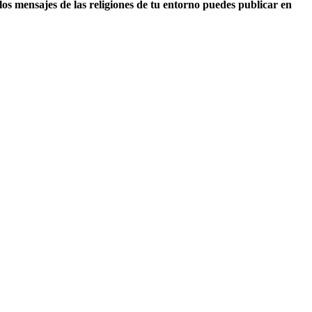
 los mensajes de las religiones de tu entorno puedes publicar en