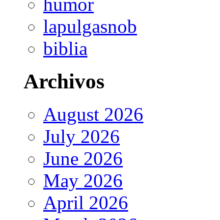
humor
lapulgasnob
biblia
Archivos
August 2026
July 2026
June 2026
May 2026
April 2026