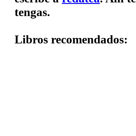
tengas.
Libros recomendados: