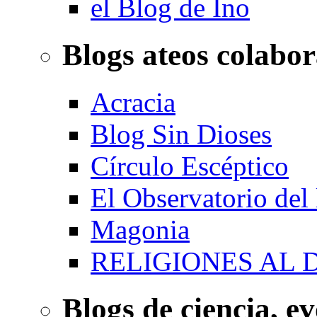
el Blog de Ino
Blogs ateos colabo
Acracia
Blog Sin Dioses
Círculo Escéptico
El Observatorio del
Magonia
RELIGIONES AL 
Blogs de ciencia, ev