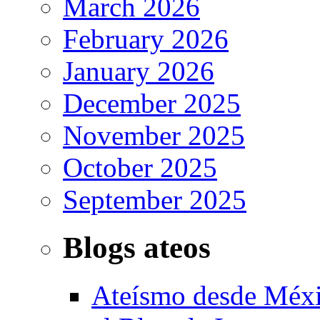
March 2026
February 2026
January 2026
December 2025
November 2025
October 2025
September 2025
Blogs ateos
Ateísmo desde Méx