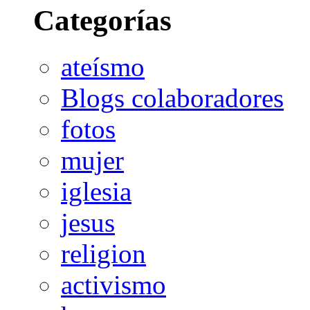
Categorías
ateísmo
Blogs colaboradores
fotos
mujer
iglesia
jesus
religion
activismo