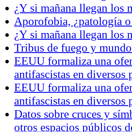
¿Y si mañana llegan los 
Aporofobia, ¿patología o 
¿Y si mañana llegan los 
Tribus de fuego y mundos
EEUU formaliza una ofens
antifascistas en diversos
EEUU formaliza una ofens
antifascistas en diversos
Datos sobre cruces y símb
otros espacios públicos 