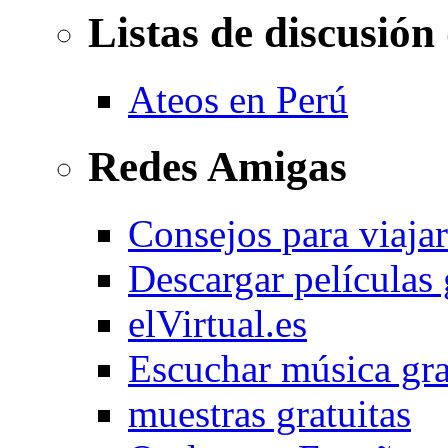
Listas de discusión
Ateos en Perú
Redes Amigas
Consejos para viajar
Descargar películas 
elVirtual.es
Escuchar música gra
muestras gratuitas