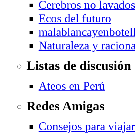
Cerebros no lavado
Ecos del futuro
malablancayenbotel
Naturaleza y racion
Listas de discusión
Ateos en Perú
Redes Amigas
Consejos para viajar