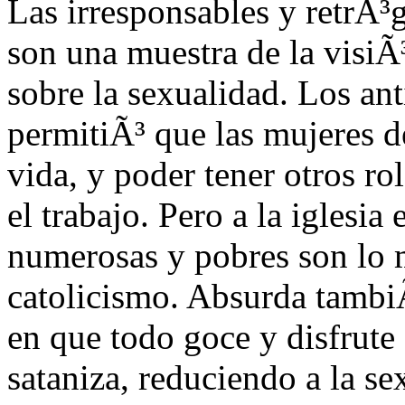
Las irresponsables y retrÃ³
son una muestra de la visiÃ³
sobre la sexualidad. Los ant
permitiÃ³ que las mujeres de
vida, y poder tener otros ro
el trabajo. Pero a la iglesia
numerosas y pobres son lo 
catolicismo. Absurda tambi
en que todo goce y disfrute
sataniza, reduciendo a la se