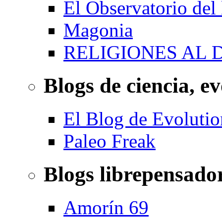
El Observatorio del
Magonia
RELIGIONES AL 
Blogs de ciencia, ev
El Blog de Evolutio
Paleo Freak
Blogs librepensado
Amorín 69