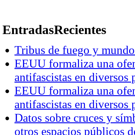
Entradas
Recientes
Tribus de fuego y mundos
EEUU formaliza una ofens
antifascistas en diversos
EEUU formaliza una ofens
antifascistas en diversos
Datos sobre cruces y símb
otros espacios públicos 