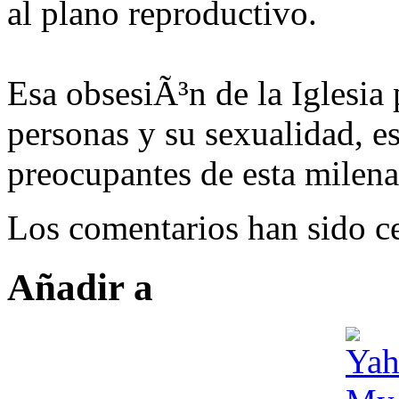
al plano reproductivo.
Esa obsesiÃ³n de la Iglesia 
personas y su sexualidad, e
preocupantes de esta milenar
Los comentarios han sido ce
Añadir a