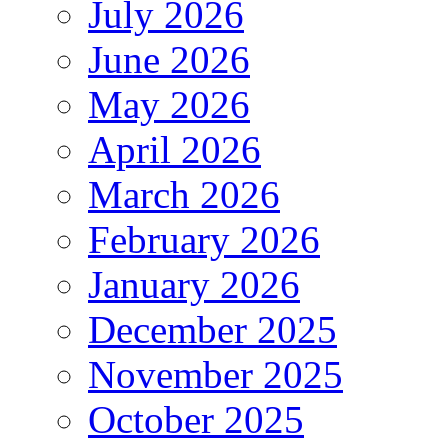
July 2026
June 2026
May 2026
April 2026
March 2026
February 2026
January 2026
December 2025
November 2025
October 2025