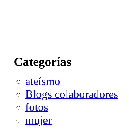
Categorías
ateísmo
Blogs colaboradores
fotos
mujer