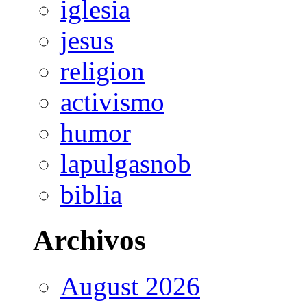
iglesia
jesus
religion
activismo
humor
lapulgasnob
biblia
Archivos
August 2026