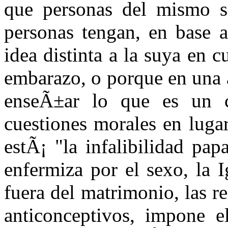
que personas del mismo s
personas tengan, en base a
idea distinta a la suya en 
embarazo, o porque en una a
enseÃ±ar lo que es un c
cuestiones morales en luga
estÃ¡ "la infalibilidad pa
enfermiza por el sexo, la 
fuera del matrimonio, las 
anticonceptivos, impone el