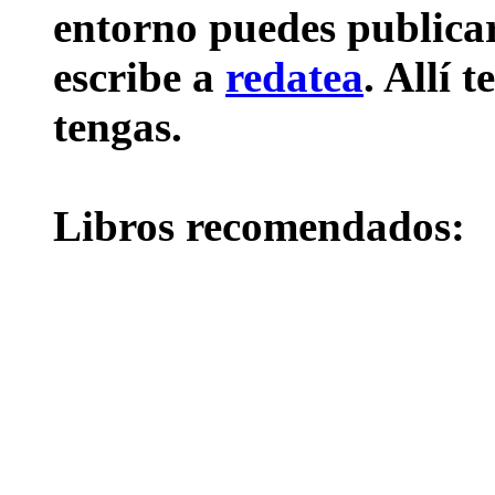
entorno puedes publicar 
escribe a
redatea
. Allí 
tengas.
Libros recomendados: