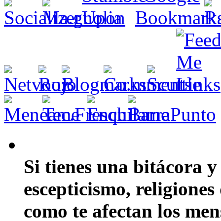
Si tienes una bitácora y
escepticismo, religiones
como te afectan los mens