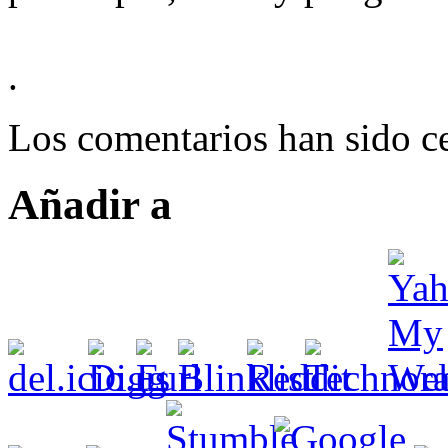
.
Los comentarios han sido ce
Añadir a