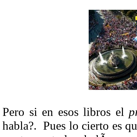
Pero si en esos libros el
p
habla?. Pues lo cierto es q