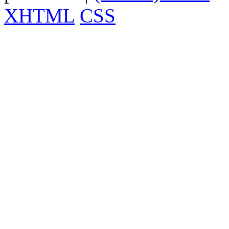
XHTML
CSS