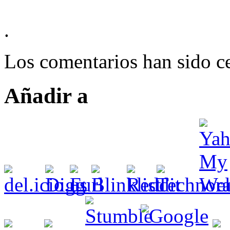
.
Los comentarios han sido ce
Añadir a