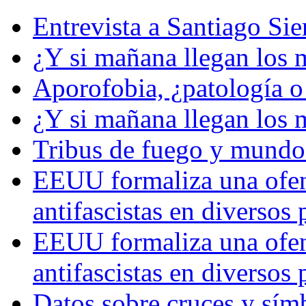
Entrevista a Santiago Si
¿Y si mañana llegan los 
Aporofobia, ¿patología o 
¿Y si mañana llegan los 
Tribus de fuego y mundos
EEUU formaliza una ofens
antifascistas en diversos
EEUU formaliza una ofens
antifascistas en diversos
Datos sobre cruces y símb