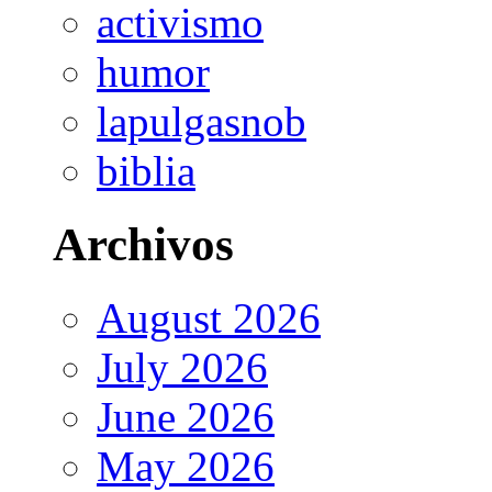
activismo
humor
lapulgasnob
biblia
Archivos
August 2026
July 2026
June 2026
May 2026