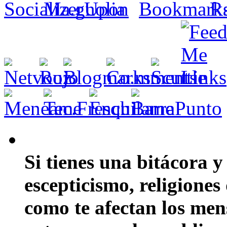
Si tienes una bitácora y
escepticismo, religiones
como te afectan los mens