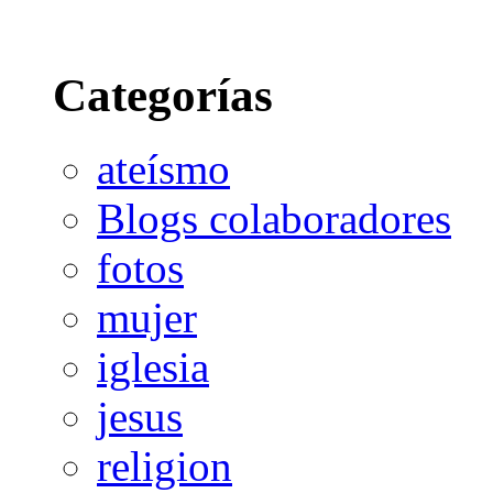
Categorías
ateísmo
Blogs colaboradores
fotos
mujer
iglesia
jesus
religion