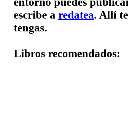
entorno puedes publicar 
escribe a
redatea
. Allí 
tengas.
Libros recomendados: