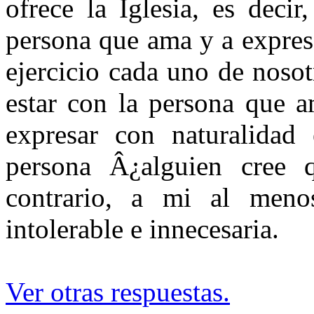
ofrece la Iglesia, es deci
persona que ama y a expres
ejercicio cada uno de noso
estar con la persona que 
expresar con naturalidad
persona Â¿alguien cree q
contrario, a mi al men
intolerable e innecesaria.
Ver otras respuestas.