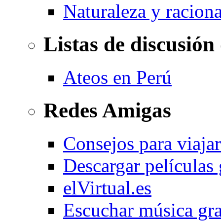
Naturaleza y racion
Listas de discusión
Ateos en Perú
Redes Amigas
Consejos para viajar
Descargar películas 
elVirtual.es
Escuchar música gra