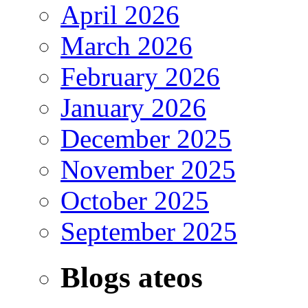
April 2026
March 2026
February 2026
January 2026
December 2025
November 2025
October 2025
September 2025
Blogs ateos