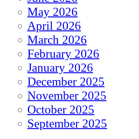
May 2026
April 2026
March 2026
February 2026
January 2026
December 2025
November 2025
October 2025
September 2025