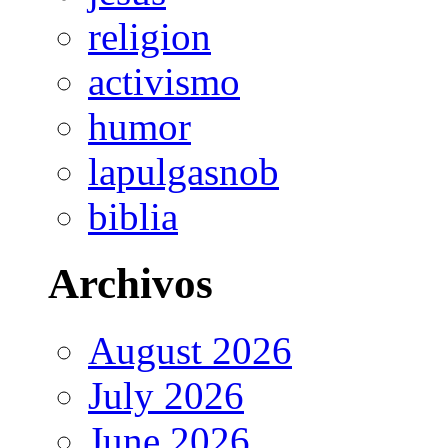
religion
activismo
humor
lapulgasnob
biblia
Archivos
August 2026
July 2026
June 2026