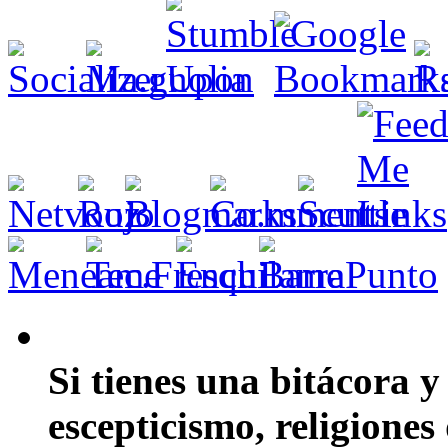
Si tienes una bitácora y
escepticismo, religiones