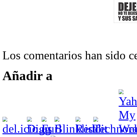
Los comentarios han sido ce
Añadir a