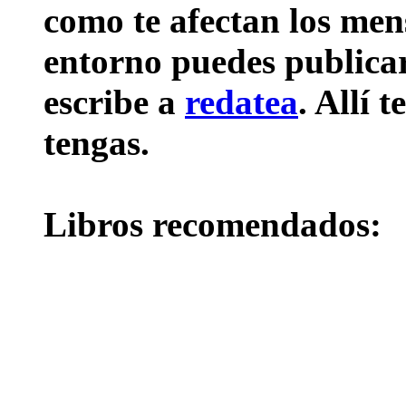
como te afectan los mens
entorno puedes publicar 
escribe a
redatea
. Allí 
tengas.
Libros recomendados: