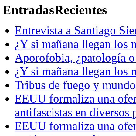
Entradas
Recientes
Entrevista a Santiago Si
¿Y si mañana llegan los 
Aporofobia, ¿patología o 
¿Y si mañana llegan los 
Tribus de fuego y mundos
EEUU formaliza una ofens
antifascistas en diversos
EEUU formaliza una ofens