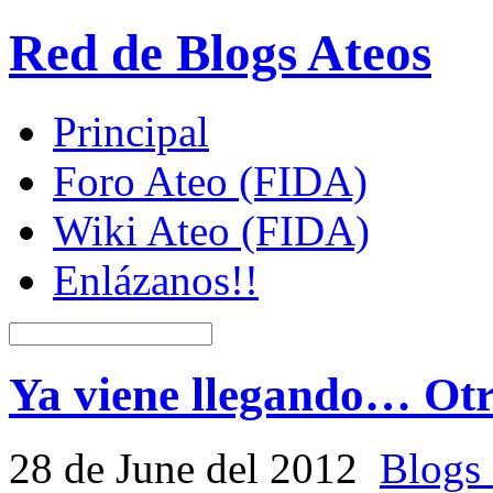
Red de Blogs Ateos
Principal
Foro Ateo (FIDA)
Wiki Ateo (FIDA)
Enlázanos!!
Ya viene llegando… Otr
28 de June del 2012
Blogs 