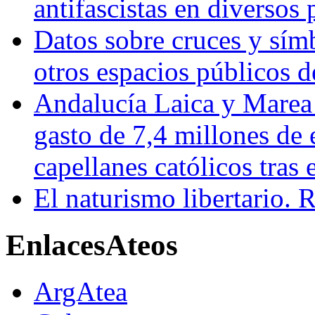
antifascistas en diversos
Datos sobre cruces y símb
otros espacios públicos 
Andalucía Laica y Marea
gasto de 7,4 millones de 
capellanes católicos tra
El naturismo libertario. 
Enlaces
Ateos
ArgAtea