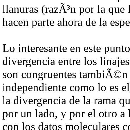
llanuras (razÃ³n por la que 
hacen parte ahora de la esp
Lo interesante en este punt
divergencia entre los linaje
son congruentes tambiÃ©n c
independiente como lo es el 
la divergencia de la rama qu
por un lado, y por el otro a
con los datos moleculares c