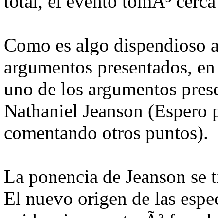
total, el evento tomÃ³ cerca
Como es algo dispendioso a
argumentos presentados, en
uno de los argumentos prese
Nathaniel Jeanson (Espero p
comentando otros puntos).
La ponencia de Jeanson se 
El nuevo origen de las espe