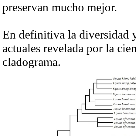
preservan mucho mejor.
En definitiva la diversidad
actuales revelada por la cien
cladograma.