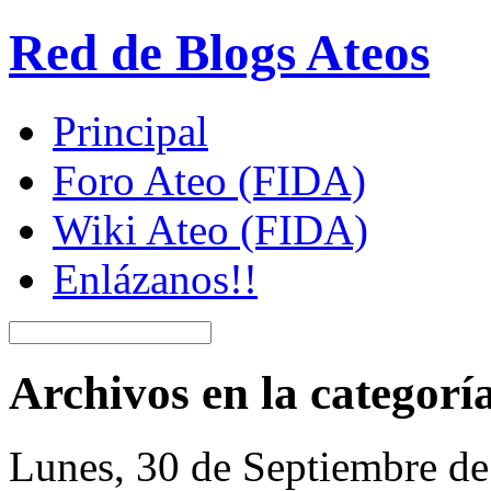
Red de Blogs Ateos
Principal
Foro Ateo (FIDA)
Wiki Ateo (FIDA)
Enlázanos!!
Archivos en la categorí
Lunes, 30 de Septiembre d