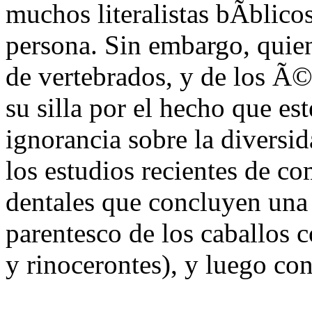
muchos literalistas bÃ­blico
persona. Sin embargo, quie
de vertebrados, y de los Ã©
su silla por el hecho que es
ignorancia sobre la diversi
los estudios recientes de 
dentales que concluyen una 
parentesco de los caballos c
y rinocerontes), y luego c