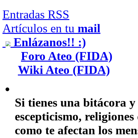
Entradas RSS
Artículos en tu
mail
Enlázanos!! :)
Foro Ateo (FIDA)
Wiki Ateo (FIDA)
Si tienes una bitácora y
escepticismo, religiones
como te afectan los mens