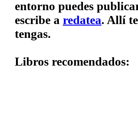
entorno puedes publicar 
escribe a
redatea
. Allí 
tengas.
Libros recomendados: