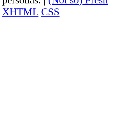
XHTML
CSS