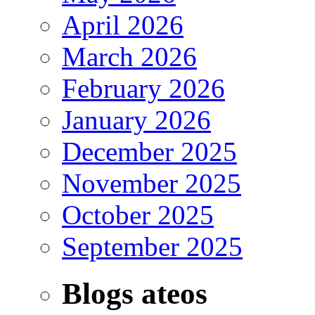
April 2026
March 2026
February 2026
January 2026
December 2025
November 2025
October 2025
September 2025
Blogs ateos