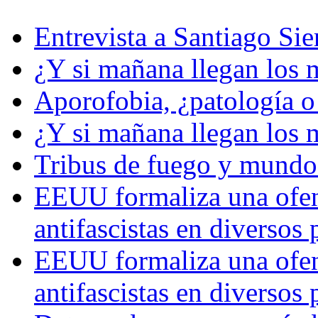
Entrevista a Santiago Si
¿Y si mañana llegan los 
Aporofobia, ¿patología o 
¿Y si mañana llegan los 
Tribus de fuego y mundos
EEUU formaliza una ofens
antifascistas en diversos
EEUU formaliza una ofens
antifascistas en diversos