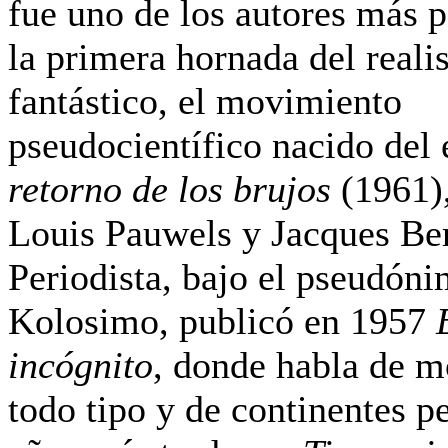
fue uno de los autores más 
la primera hornada del real
fantástico, el movimiento
pseudocientífico nacido del
retorno de los brujos
(1961),
Louis Pauwels y Jacques Ber
Periodista, bajo el pseudóni
Kolosimo, publicó en 1957
incógnito
, donde habla de m
todo tipo y de continentes pe