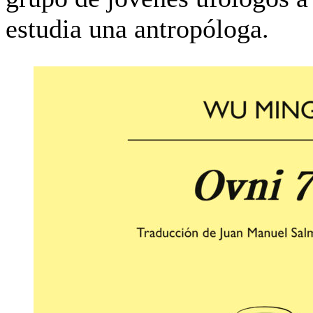
estudia una antropóloga.