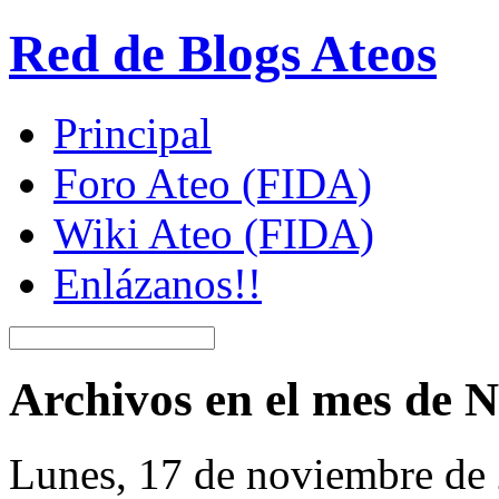
Red de Blogs Ateos
Principal
Foro Ateo (FIDA)
Wiki Ateo (FIDA)
Enlázanos!!
Archivos en el mes de 
Lunes, 17 de noviembre de