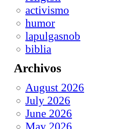
activismo
humor
lapulgasnob
biblia
Archivos
August 2026
July 2026
June 2026
May 2026