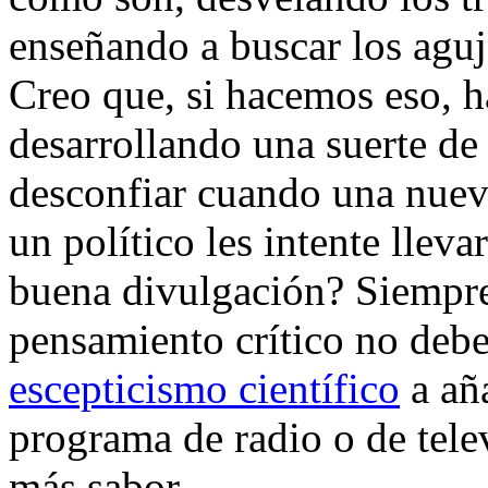
enseñando a buscar los aguj
Creo que, si hacemos eso, 
desarrollando una suerte de
desconfiar cuando una nueva
un político les intente lleva
buena divulgación? Siempre
pensamiento crítico no debe
escepticismo científico
a aña
programa de radio o de tele
más sabor.