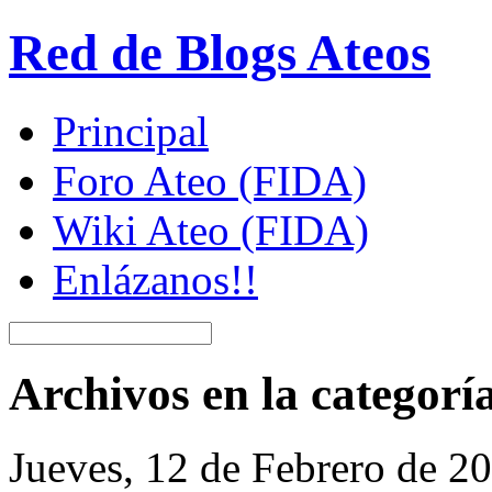
Red de Blogs Ateos
Principal
Foro Ateo (FIDA)
Wiki Ateo (FIDA)
Enlázanos!!
Archivos en la categorí
Jueves, 12 de Febrero de 2