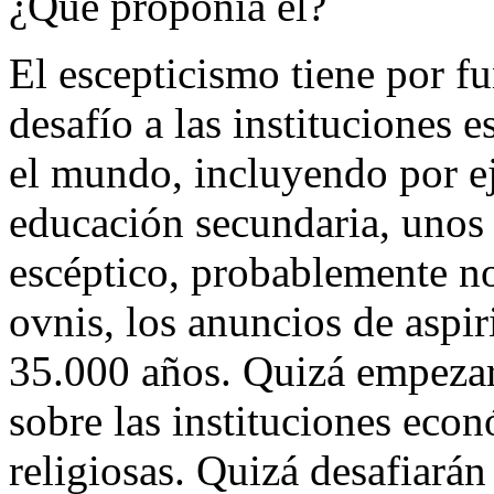
¿Qué proponía él?
El escepticismo tiene por fu
desafío a las instituciones 
el mundo, incluyendo por ej
educación secundaria, unos
escéptico, probablemente no
ovnis, los anuncios de aspir
35.000 años. Quizá empezar
sobre las instituciones econ
religiosas. Quizá desafiarán