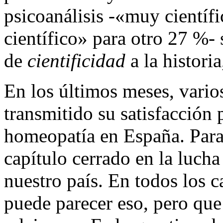
psicoanálisis -«muy científ
científico» para otro 27 %- 
de
cientificidad
a la histori
En los últimos meses, vario
transmitido su satisfacción 
homeopatía en España. Para
capítulo cerrado en la lucha
nuestro país. En todos los 
puede parecer eso, pero qu