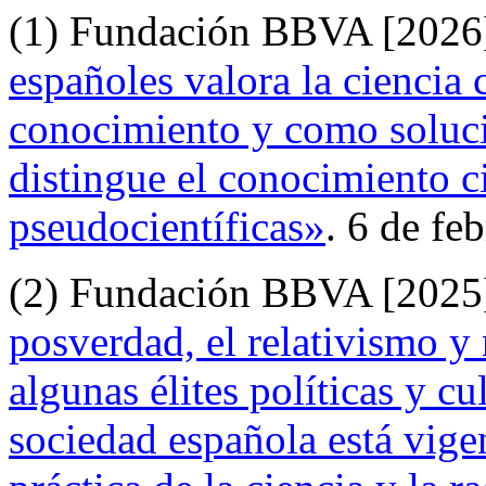
(1) Fundación BBVA [2026
españoles valora la ciencia 
conocimiento y como soluci
distingue el conocimiento ci
pseudocientíficas»
. 6 de feb
(2) Fundación BBVA [2025
posverdad, el relativismo y
algunas élites políticas y cu
sociedad española está vige