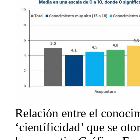
Relación entre el conocim
‘científicidad’ que se oto