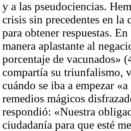
y a las pseudociencias. He
crisis sin precedentes en la
para obtener respuestas. En 
manera aplastante al negaci
porcentaje de vacunados» (
compartía su triunfalismo, v
cuándo se iba a empezar «a
remedios mágicos disfrazad
respondió: «Nuestra obligaci
ciudadanía para que esté me