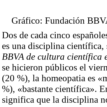
Gráfico: Fundación BBV
Dos de cada cinco españole
es una disciplina científica
BBVA de cultura científica
se hicieron públicos el vier
(20 %), la homeopatia es «m
%), «bastante científica». 
significa que la disciplina n