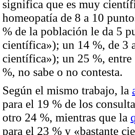
significa que es muy científ
homeopatía de 8 a 10 puntos
% de la población le da 5 
científica»); un 14 %, de 
científica»); un 25 %, entre
%, no sabe o no contesta.
Según el mismo trabajo, la
para el 19 % de los consulta
otro 24 %, mientras que la
para el 23 % y «bastante cie