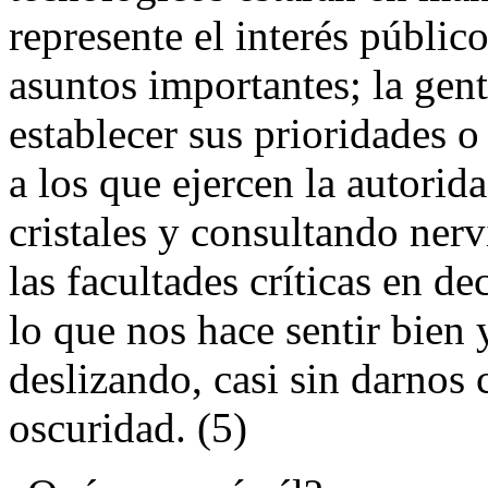
represente el interés público
asuntos importantes; la gen
establecer sus prioridades 
a los que ejercen la autorid
cristales y consultando ner
las facultades críticas en de
lo que nos hace sentir bien 
deslizando, casi sin darnos 
oscuridad. (5)