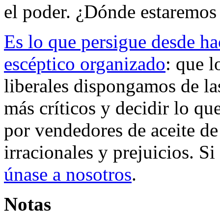
el poder. ¿Dónde estaremos
Es lo que persigue desde h
escéptico organizado
: que 
liberales dispongamos de la
más críticos y decidir lo qu
por vendedores de aceite de
irracionales y prejuicios. S
únase a nosotros
.
Notas