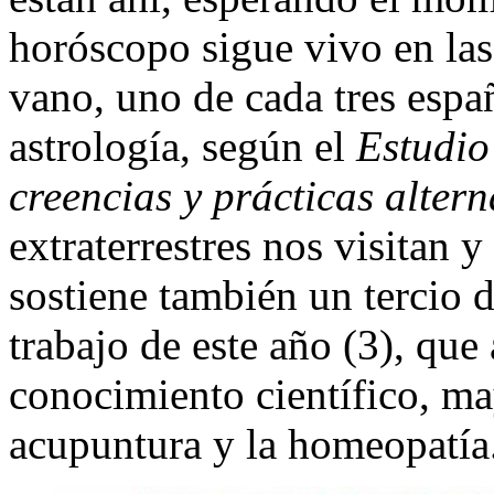
horóscopo sigue vivo en las
vano, uno de cada tres espa
astrología, según el
Estudio
creencias y prácticas altern
extraterrestres nos visitan y
sostiene también un tercio 
trabajo de este año (3), que
conocimiento científico, m
acupuntura y la homeopatía