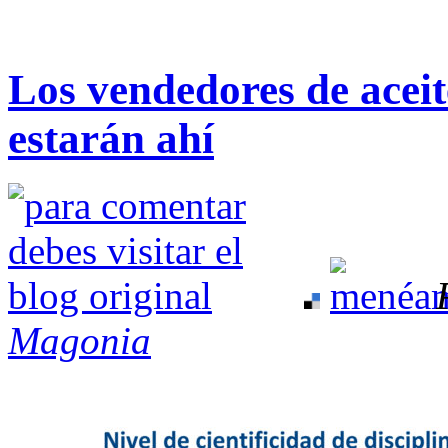
Los vendedores de aceit
estarán ahí
Magonia