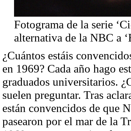
Fotograma de la serie ‘C
alternativa de la NBC a 
¿Cuántos estáis convencido
en 1969? Cada año hago est
graduados universitarios. 
suelen preguntar. Tras aclar
están convencidos de que N
pasearon por el mar de la Tr