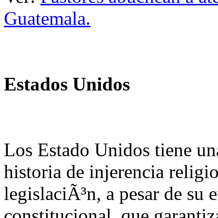
Guatemala.
Estados Unidos
Los Estado Unidos tiene un
historia de injerencia religi
legislaciÃ³n, a pesar de su
constitucional, que garantiz