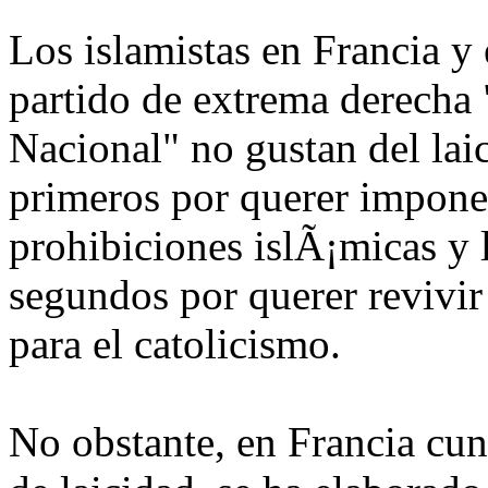
Los islamistas en Francia y
partido de extrema derecha 
Nacional" no gustan del lai
primeros por querer impone
prohibiciones islÃ¡micas y 
segundos por querer revivir
para el catolicismo.
No obstante, en Francia cu