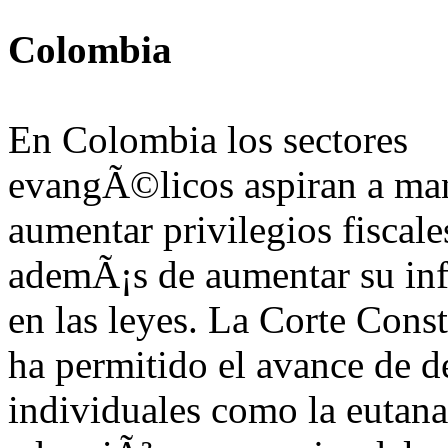
Colombia
En Colombia los sectores
evangÃ©licos aspiran a ma
aumentar privilegios fiscale
ademÃ¡s de aumentar su inf
en las leyes. La Corte Const
ha permitido el avance de d
individuales como la eutanas