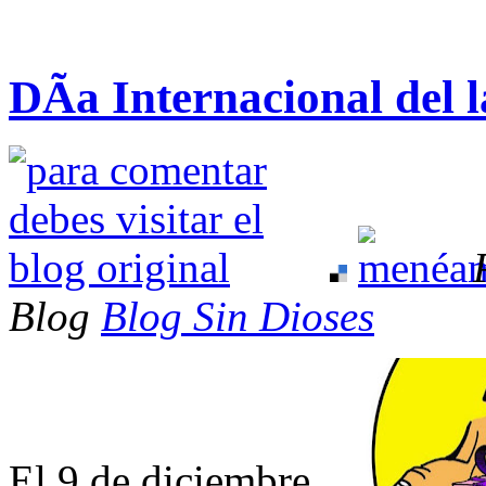
DÃ­a Internacional del 
Blog
Blog Sin Dioses
El 9 de diciembre