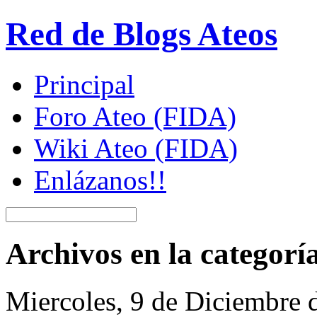
Red de Blogs Ateos
Principal
Foro Ateo (FIDA)
Wiki Ateo (FIDA)
Enlázanos!!
Archivos en la categor
Miercoles, 9 de Diciembre 