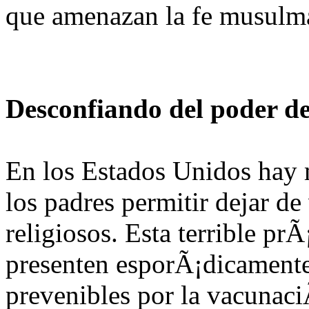
que amenazan la fe musulm
Desconfiando del poder de
En los Estados Unidos hay 
los padres permitir dejar de
religiosos. Esta terrible pr
presenten esporÃ¡dicamente
prevenibles por la vacunaci