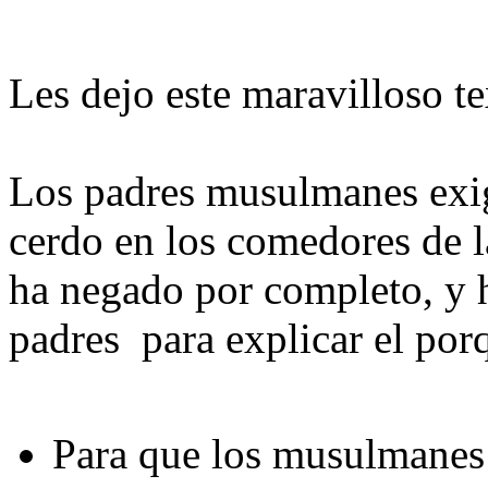
Les dejo este maravilloso te
Los padres musulmanes exig
cerdo en los comedores de la
ha negado por completo, y h
padres para explicar el po
Para que los musulmane