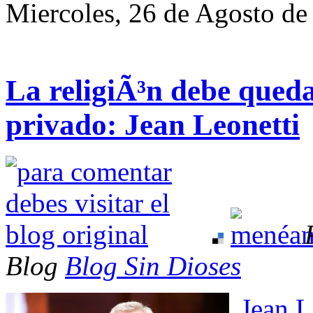
Miercoles, 26 de Agosto de
La religiÃ³n debe queda
privado: Jean Leonetti
Blog
Blog Sin Dioses
Jean L