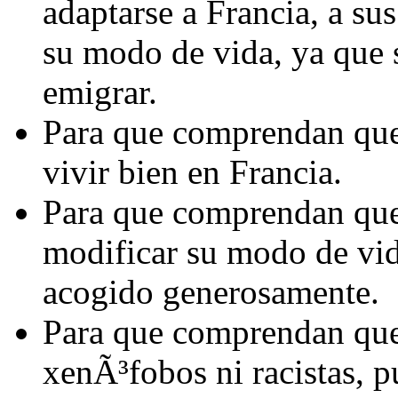
adaptarse a Francia, a sus
su modo de vida, ya que 
emigrar.
Para que comprendan que 
vivir bien en Francia.
Para que comprendan que 
modificar su modo de vida
acogido generosamente.
Para que comprendan que 
xenÃ³fobos ni racistas, 