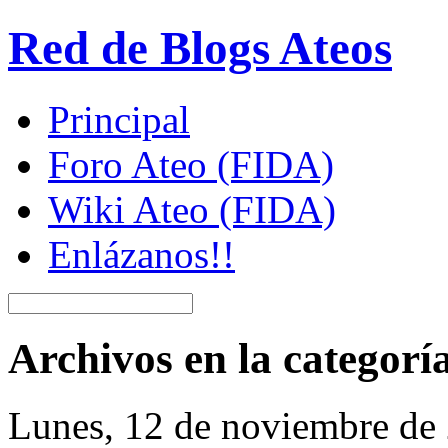
Red de Blogs Ateos
Principal
Foro Ateo (FIDA)
Wiki Ateo (FIDA)
Enlázanos!!
Archivos en la categorí
Lunes, 12 de noviembre de