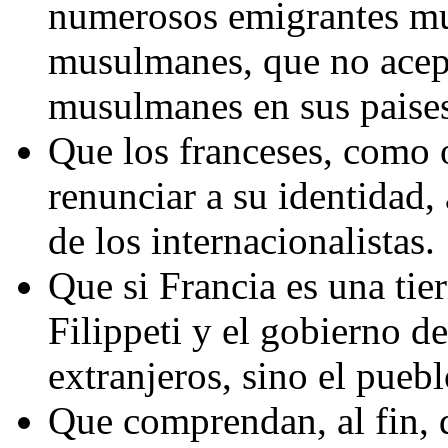
numerosos emigrantes mus
musulmanes, que no acept
musulmanes en sus paises
Que los franceses, como 
renunciar a su identidad, 
de los internacionalistas.
Que si Francia es una tier
Filippeti y el gobierno d
extranjeros, sino el pueb
Que comprendan, al fin, 