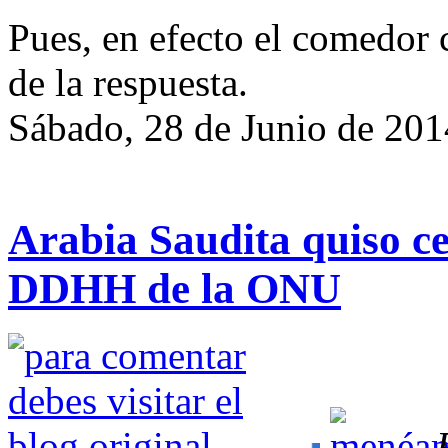
Pues, en efecto el comedor 
de la respuesta.
Sábado, 28 de Junio de 201
Arabia Saudita quiso 
DDHH de la ONU