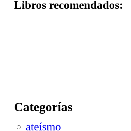
Libros recomendados:
Categorías
ateísmo