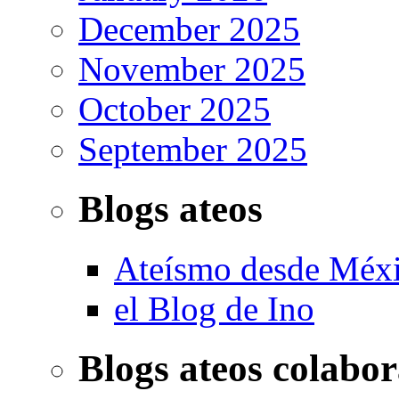
December 2025
November 2025
October 2025
September 2025
Blogs ateos
Ateísmo desde Méx
el Blog de Ino
Blogs ateos colabo