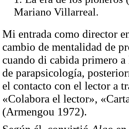
Mariano Villarreal.
Mi entrada como director e
cambio de mentalidad de pro
cuando di cabida primero a l
de parapsicología, posterio
el contacto con el lector a 
«Colabora el lector», «Cartas
(Armengou 1972).