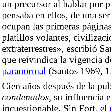
un precursor al hablar por 
pensaba en ellos, de una se
ocupan las primeras páginas
platillos volantes, civilizac
extraterrestres», escribió Sa
que reivindica la vigencia d
paranormal
(Santos 1969, 1
Cien años después de la pu
condenados
, su influencia 
incuestionable. Sin Fort,
el