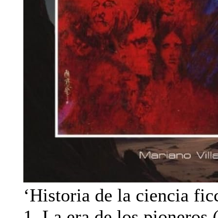
‘Historia de la ciencia fi
1. La era de los pioneros