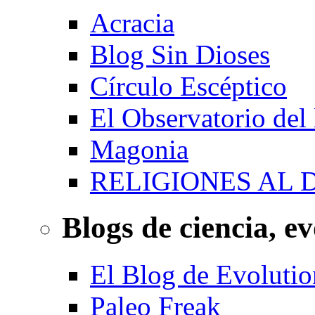
Acracia
Blog Sin Dioses
Círculo Escéptico
El Observatorio del
Magonia
RELIGIONES AL 
Blogs de ciencia, ev
El Blog de Evolutio
Paleo Freak