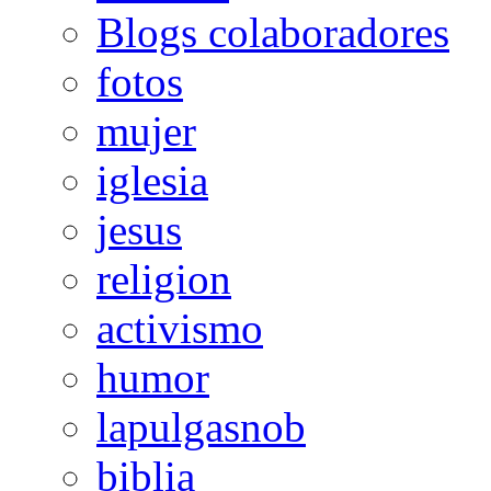
Blogs colaboradores
fotos
mujer
iglesia
jesus
religion
activismo
humor
lapulgasnob
biblia