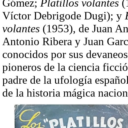
Gómez;
Platillos volantes
(
Víctor Debrigode Dugi); y
volantes
(1953), de Juan An
Antonio Ribera y Juan Garc
conocidos por sus devaneos
pioneros de la ciencia ficció
padre de la ufología español
de la historia mágica nacion