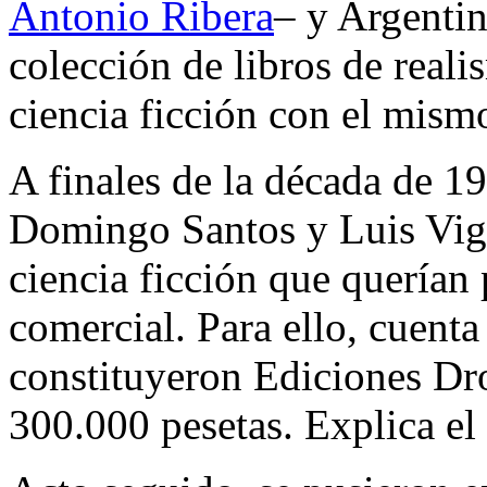
Antonio Ribera
– y Argenti
colección de libros de reali
ciencia ficción con el mism
A finales de la década de 1
Domingo Santos y Luis Vigil
ciencia ficción que querían
comercial. Para ello, cuenta 
constituyeron Ediciones Dro
300.000 pesetas. Explica el