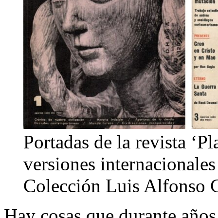
Portadas de la revista ‘Pl
versiones internacionale
Colección Luis Alfonso 
Hay cosas que durante años 