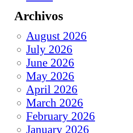
Archivos
August 2026
July 2026
June 2026
May 2026
April 2026
March 2026
February 2026
January 2026