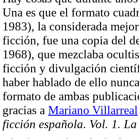
Una es que el formato cuad
1983), la considerada mejor
ficción, fue una copia del d
1968), que mezclaba ocultis
ficción y divulgación cientí
haber hablado de ello nunca
formato de ambas publicacio
gracias a
Mariano Villarreal
ficción española. Vol. 1. L