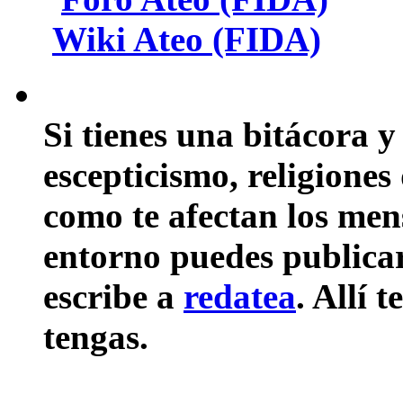
Wiki Ateo (FIDA)
Si tienes una bitácora y
escepticismo, religiones
como te afectan los mens
entorno puedes publicar 
escribe a
redatea
. Allí 
tengas.