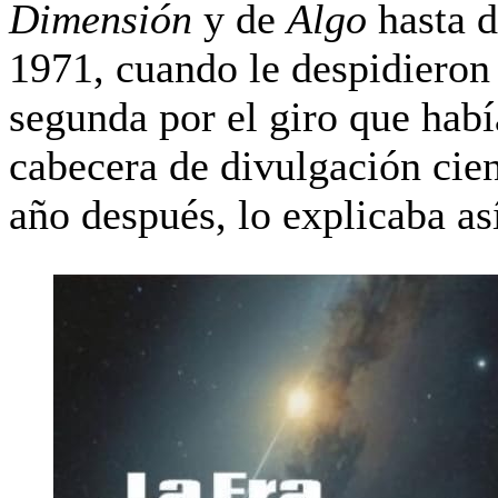
Dimensión
y de
Algo
hasta d
1971, cuando le despidieron 
segunda por el giro que habí
cabecera de divulgación cien
año después, lo explicaba as