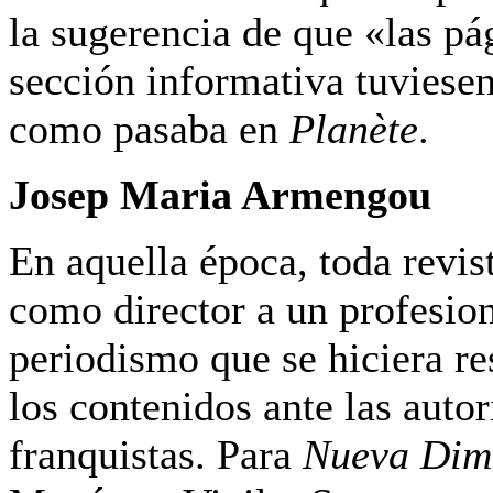
la sugerencia de que «las pá
sección informativa tuviesen
como pasaba en
Planète
.
Josep Maria Armengou
En aquella época, toda revis
como director a un profesion
periodismo que se hiciera r
los contenidos ante las auto
franquistas. Para
Nueva Dim