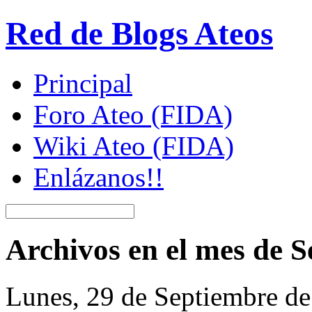
Red de Blogs Ateos
Principal
Foro Ateo (FIDA)
Wiki Ateo (FIDA)
Enlázanos!!
Archivos en el mes de 
Lunes, 29 de Septiembre d